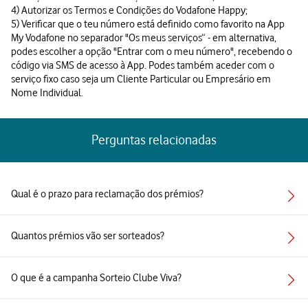
4) Autorizar os Termos e Condições do Vodafone Happy;
5) Verificar que o teu número está definido como favorito na App
My Vodafone no separador "Os meus serviços“ - em alternativa,
podes escolher a opção "Entrar com o meu número", recebendo o
código via SMS de acesso à App. Podes também aceder com o
serviço fixo caso seja um Cliente Particular ou Empresário em
Nome Individual.
Perguntas relacionadas
Qual é o prazo para reclamação dos prémios?
Quantos prémios vão ser sorteados?
O que é a campanha Sorteio Clube Viva?