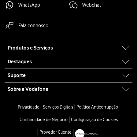
WhatsApp
Webchat
Fala connosco
Site
Produtos e Serviços
map
Destaques
Suporte
Sobre a Vodafone
Privacidade
Serviços Digitais
Política Anticorrupção
Continuidade de Negócio
Configuração de Cookies
Provedor Cliente