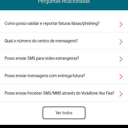
Perguntas relacionadas
Como posso validar e reportar faturas falsas/phishing?
Qual o número do centro de mensagens?
Posso enviar SMS para redes estrangeiras?
Posso enviar mensagens com entrega futura?
Posso enviar/receber SMS/MMS através do Vodafone Voz Fixa?
Ver todos