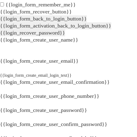
{{login_form_remember_me}}
{{login_form_recover_button}}
{{login_form_back_to_login_button}}
{{login_form_activation_back_to_login_button}}
{{login_recover_password}}
{{login_form_create_user_name}}
{{login_form_create_user_email}}
{{login_form_create_email_login_text}}
{{login_form_create_user_email_confirmation}}
{{login_form_create_user_phone_number}}
{{login_form_create_user_password}}
{{login_form_create_user_confirm_password}}