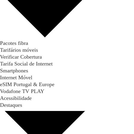
Pacotes fibra
Tarifários móveis
Verificar Cobertura
Tarifa Social de Internet
Smartphones
Internet Móvel
eSIM Portugal & Europe
Vodafone TV PLAY
Acessibilidade
Destaques