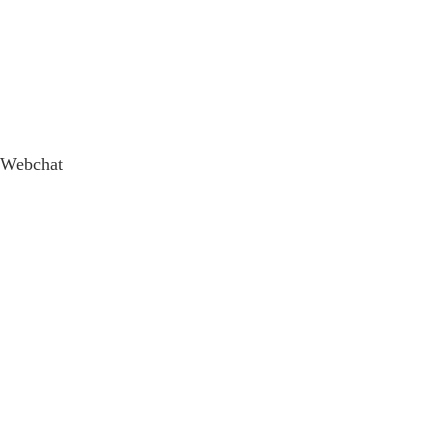
Webchat