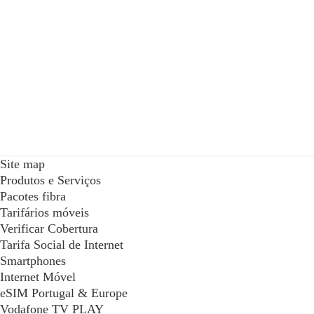
Site map
Produtos e Serviços
Pacotes fibra
Tarifários móveis
Verificar Cobertura
Tarifa Social de Internet
Smartphones
Internet Móvel
eSIM Portugal & Europe
Vodafone TV PLAY