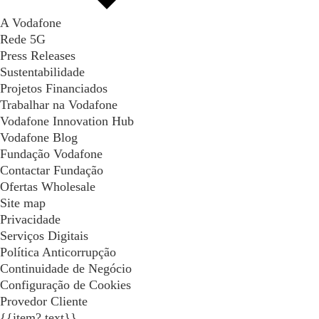
A Vodafone
Rede 5G
Press Releases
Sustentabilidade
Projetos Financiados
Trabalhar na Vodafone
Vodafone Innovation Hub
Vodafone Blog
Fundação Vodafone
Contactar Fundação
Ofertas Wholesale
Site map
Privacidade
Serviços Digitais
Política Anticorrupção
Continuidade de Negócio
Configuração de Cookies
Provedor Cliente
{{item?.text}}