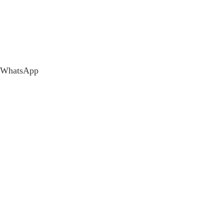
WhatsApp