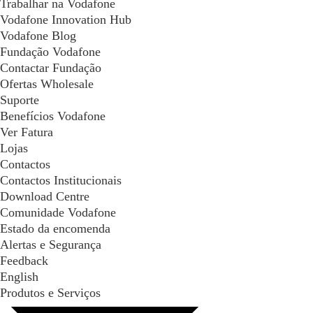
Trabalhar na Vodafone
Vodafone Innovation Hub
Vodafone Blog
Fundação Vodafone
Contactar Fundação
Ofertas Wholesale
Suporte
Benefícios Vodafone
Ver Fatura
Lojas
Contactos
Contactos Institucionais
Download Centre
Comunidade Vodafone
Estado da encomenda
Alertas e Segurança
Feedback
English
Produtos e Serviços