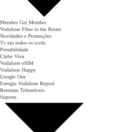
Member Get Member
Vodafone Fiber to the Room
Novidades e Promoções
Tv em todos os ecrãs
Portabilidade
Clube Viva
Vodafone eSIM
Vodafone Happy
Google One
Energia Vodafone Repsol
Retomas Telemóveis
Suporte