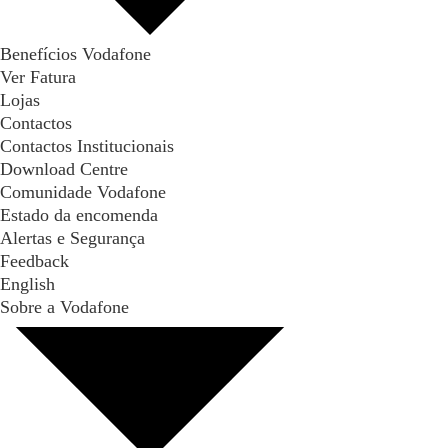
Benefícios Vodafone
Ver Fatura
Lojas
Contactos
Contactos Institucionais
Download Centre
Comunidade Vodafone
Estado da encomenda
Alertas e Segurança
Feedback
English
Sobre a Vodafone