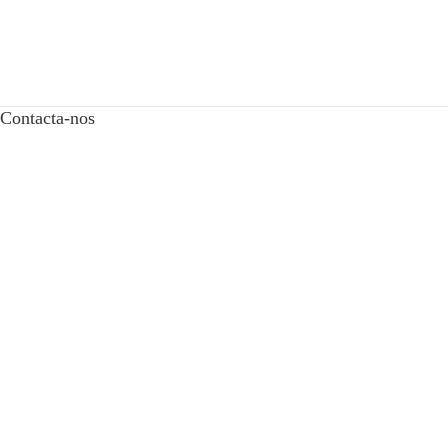
Contacta-nos