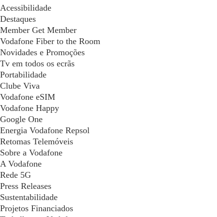
Acessibilidade
Destaques
Member Get Member
Vodafone Fiber to the Room
Novidades e Promoções
Tv em todos os ecrãs
Portabilidade
Clube Viva
Vodafone eSIM
Vodafone Happy
Google One
Energia Vodafone Repsol
Retomas Telemóveis
Sobre a Vodafone
A Vodafone
Rede 5G
Press Releases
Sustentabilidade
Projetos Financiados