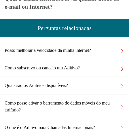
e-mail ou Internet?
Perguntas relacionadas
Posso melhorar a velocidade da minha internet?
Como subscrevo ou cancelo um Aditivo?
Quais são os Aditivos disponíveis?
Como posso ativar o barramento de dados móveis do meu
tarifário?
O que é o Aditivo para Chamadas Internacionais?