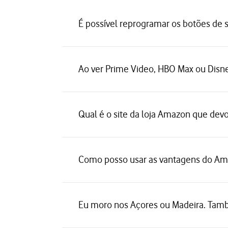
É possível reprogramar os botões de 
Ao ver Prime Video, HBO Max ou Disn
Qual é o site da loja Amazon que devo
Como posso usar as vantagens do Am
Eu moro nos Açores ou Madeira. També