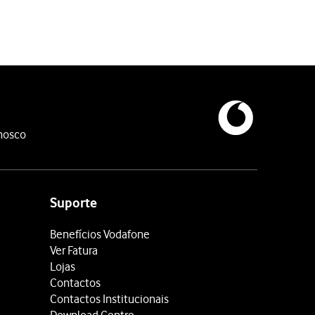
nosco
Suporte
Benefícios Vodafone
Ver Fatura
Lojas
Contactos
Contactos Institucionais