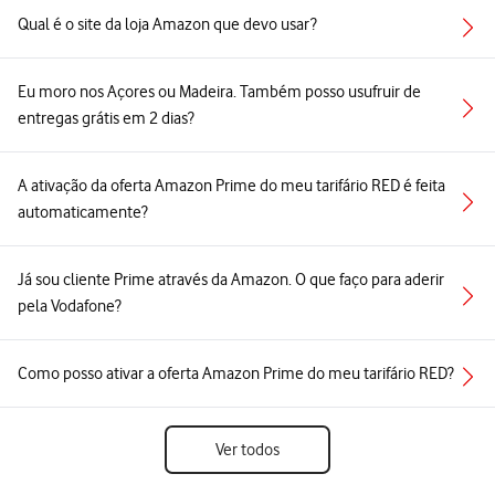
Qual é o site da loja Amazon que devo usar?
Eu moro nos Açores ou Madeira. Também posso usufruir de
entregas grátis em 2 dias?
A ativação da oferta Amazon Prime do meu tarifário RED é feita
automaticamente?
Já sou cliente Prime através da Amazon. O que faço para aderir
pela Vodafone?
Como posso ativar a oferta Amazon Prime do meu tarifário RED?
Ver todos