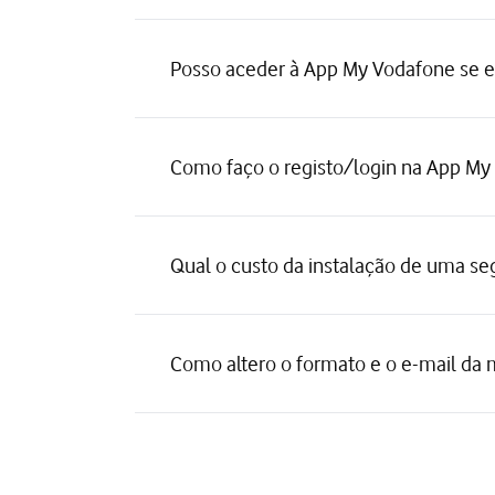
Posso aceder à App My Vodafone se 
Como faço o registo/login na App My
Qual o custo da instalação de uma seg
Como altero o formato e o e-mail da 