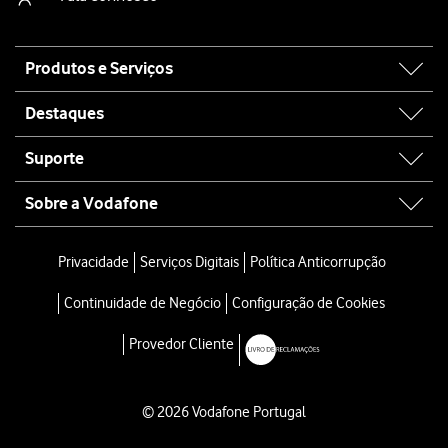
Site
Produtos e Serviços
map
Destaques
Suporte
Sobre a Vodafone
Privacidade
Serviços Digitais
Política Anticorrupção
Continuidade de Negócio
Configuração de Cookies
Provedor Cliente
© 2026 Vodafone Portugal