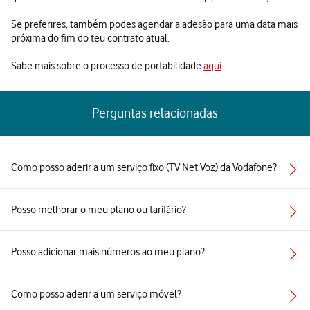
Se preferires, também podes agendar a adesão para uma data mais
próxima do fim do teu contrato atual.
Sabe mais sobre o processo de portabilidade
aqui
.
Perguntas relacionadas
Como posso aderir a um serviço fixo (TV Net Voz) da Vodafone?
Posso melhorar o meu plano ou tarifário?
Posso adicionar mais números ao meu plano?
Como posso aderir a um serviço móvel?