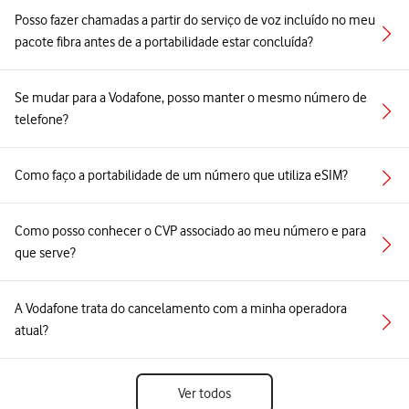
Posso fazer chamadas a partir do serviço de voz incluído no meu
pacote fibra antes de a portabilidade estar concluída?
Se mudar para a Vodafone, posso manter o mesmo número de
telefone?
Como faço a portabilidade de um número que utiliza eSIM?
Como posso conhecer o CVP associado ao meu número e para
que serve?
A Vodafone trata do cancelamento com a minha operadora
atual?
Ver todos