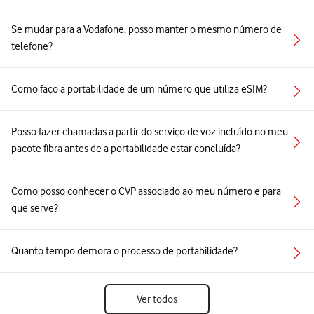
Se mudar para a Vodafone, posso manter o mesmo número de
telefone?
Como faço a portabilidade de um número que utiliza eSIM?
Posso fazer chamadas a partir do serviço de voz incluído no meu
pacote fibra antes de a portabilidade estar concluída?
Como posso conhecer o CVP associado ao meu número e para
que serve?
Quanto tempo demora o processo de portabilidade?
Ver todos