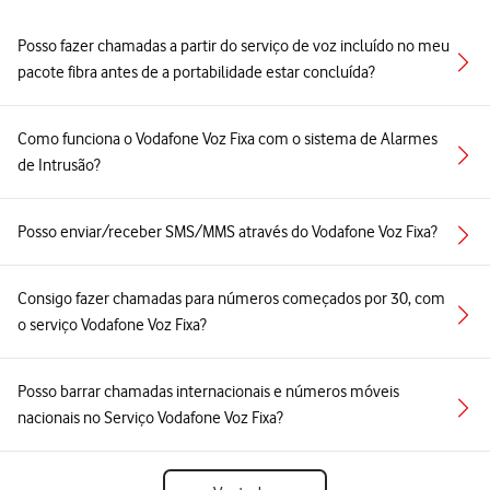
Posso fazer chamadas a partir do serviço de voz incluído no meu
pacote fibra antes de a portabilidade estar concluída?
Como funciona o Vodafone Voz Fixa com o sistema de Alarmes
de Intrusão?
Posso enviar/receber SMS/MMS através do Vodafone Voz Fixa?
Consigo fazer chamadas para números começados por 30, com
o serviço Vodafone Voz Fixa?
Posso barrar chamadas internacionais e números móveis
nacionais no Serviço Vodafone Voz Fixa?