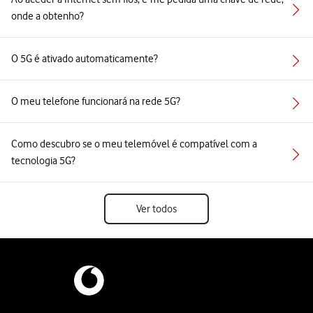
onde a obtenho?
O 5G é ativado automaticamente?
O meu telefone funcionará na rede 5G?
Como descubro se o meu telemóvel é compatível com a
tecnologia 5G?
Ver todos