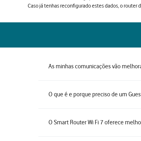
Caso já tenhas reconfigurado estes dados, o router 
As minhas comunicações vão melhor
O que é e porque preciso de um Guest
O Smart Router Wi Fi 7 oferece melho