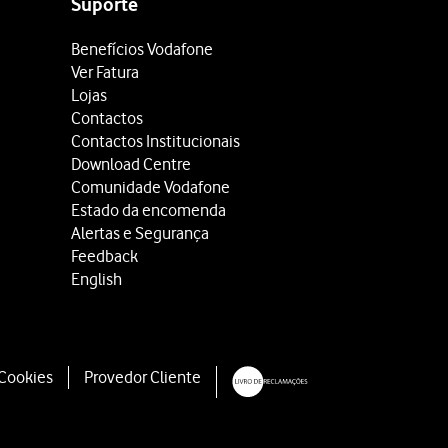
Suporte
Benefícios Vodafone
Ver Fatura
Lojas
Contactos
Contactos Institucionais
Download Centre
Comunidade Vodafone
Estado da encomenda
Alertas e Segurança
Feedback
English
 Cookies
Provedor Cliente