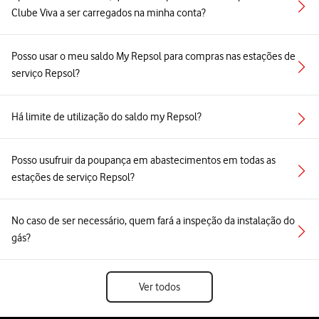
Clube Viva a ser carregados na minha conta?
Posso usar o meu saldo My Repsol para compras nas estações de
serviço Repsol?
Há limite de utilização do saldo my Repsol?
Posso usufruir da poupança em abastecimentos em todas as
estações de serviço Repsol?
No caso de ser necessário, quem fará a inspeção da instalação do
gás?
Ver todos