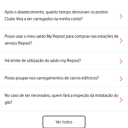
Após o abastecimento, quanto tempo demoram os pontos
Clube Viva a ser carregados na minha conta?
Posso usar o meu saldo My Repsol para compras nas estações de
serviço Repsol?
Há limite de utilização do saldo my Repsol?
Posso poupar nos carregamentos de carros elétricos?
No caso de ser necessário, quem fará a inspeção da instalação do
gás?
Ver todos