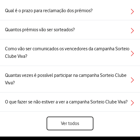
Qual é o prazo para reclamação dos prémios?
Quantos prémios vão ser sorteados?
Como vão ser comunicados os vencedores da campanha Sorteio
Clube Viva?
Quantas vezes é possível participar na campanha Sorteio Clube
Viva?
O que fazer se não estiver a ver a campanha Sorteio Clube Viva?
Ver todos