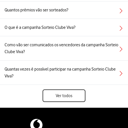
Quantos prémios vão ser sorteados?
O que é a campanha Sorteio Clube Viva?
Como vão ser comunicados os vencedores da campanha Sorteio
Clube Viva?
Quantas vezes é possível participar na campanha Sorteio Clube
Viva?
Ver todos