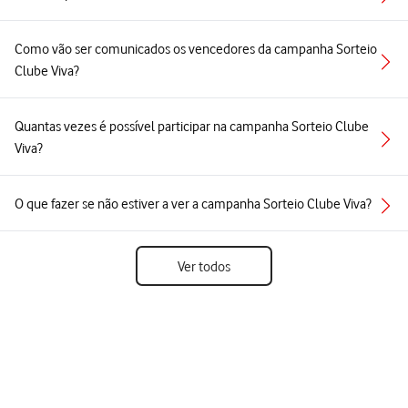
Como vão ser comunicados os vencedores da campanha Sorteio
Clube Viva?
Quantas vezes é possível participar na campanha Sorteio Clube
Viva?
O que fazer se não estiver a ver a campanha Sorteio Clube Viva?
Ver todos