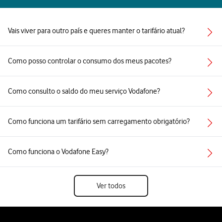
Vais viver para outro país e queres manter o tarifário atual?
Como posso controlar o consumo dos meus pacotes?
Como consulto o saldo do meu serviço Vodafone?
Como funciona um tarifário sem carregamento obrigatório?
Como funciona o Vodafone Easy?
Ver todos