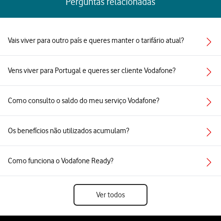
Perguntas relacionadas
Vais viver para outro país e queres manter o tarifário atual?
Vens viver para Portugal e queres ser cliente Vodafone?
Como consulto o saldo do meu serviço Vodafone?
Os benefícios não utilizados acumulam?
Como funciona o Vodafone Ready?
Ver todos