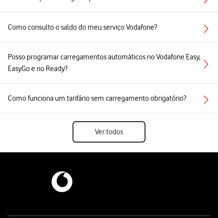
Como consulto o saldo do meu serviço Vodafone?
Posso programar carregamentos automáticos no Vodafone Easy,
EasyGo e no Ready?
Como funciona um tarifário sem carregamento obrigatório?
Ver todos