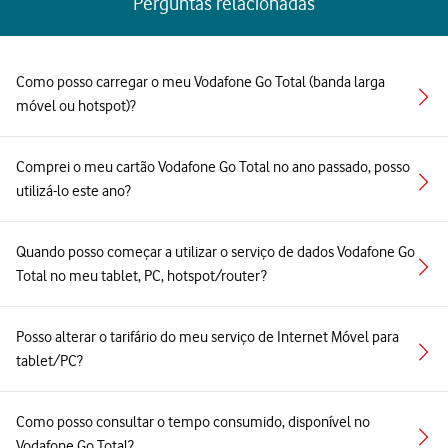
Perguntas relacionadas
Como posso carregar o meu Vodafone Go Total (banda larga
móvel ou hotspot)?
Comprei o meu cartão Vodafone Go Total no ano passado, posso
utilizá-lo este ano?
Quando posso começar a utilizar o serviço de dados Vodafone Go
Total no meu tablet, PC, hotspot/router?
Posso alterar o tarifário do meu serviço de Internet Móvel para
tablet/PC?
Como posso consultar o tempo consumido, disponível no
Vodafone Go Total?