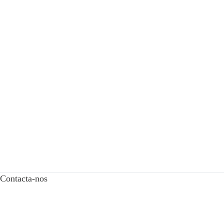
Contacta-nos