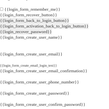
{{login_form_remember_me}}
{{login_form_recover_button}}
{{login_form_back_to_login_button}}
{{login_form_activation_back_to_login_button}}
{{login_recover_password}}
{{login_form_create_user_name}}
{{login_form_create_user_email}}
{{login_form_create_email_login_text}}
{{login_form_create_user_email_confirmation}}
{{login_form_create_user_phone_number}}
{{login_form_create_user_password}}
{{login_form_create_user_confirm_password}}