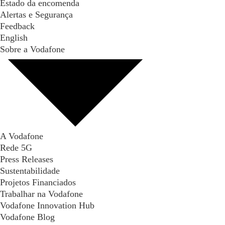
Estado da encomenda
Alertas e Segurança
Feedback
English
Sobre a Vodafone
A Vodafone
Rede 5G
Press Releases
Sustentabilidade
Projetos Financiados
Trabalhar na Vodafone
Vodafone Innovation Hub
Vodafone Blog