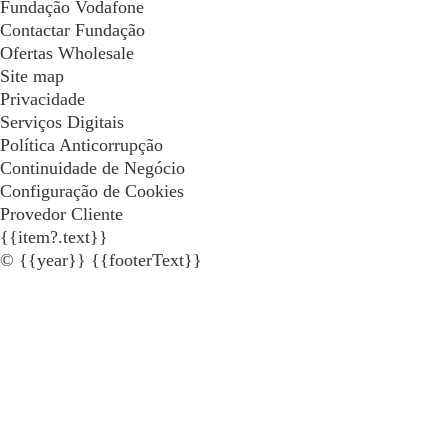
Fundação Vodafone
Contactar Fundação
Ofertas Wholesale
Site map
Privacidade
Serviços Digitais
Política Anticorrupção
Continuidade de Negócio
Configuração de Cookies
Provedor Cliente
{{item?.text}}
© {{year}} {{footerText}}