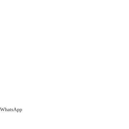
WhatsApp