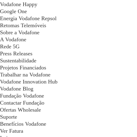
Vodafone Happy
Google One
Energia Vodafone Repsol
Retomas Telemóveis
Sobre a Vodafone
A Vodafone
Rede 5G
Press Releases
Sustentabilidade
Projetos Financiados
Trabalhar na Vodafone
Vodafone Innovation Hub
Vodafone Blog
Fundação Vodafone
Contactar Fundação
Ofertas Wholesale
Suporte
Benefícios Vodafone
Ver Fatura