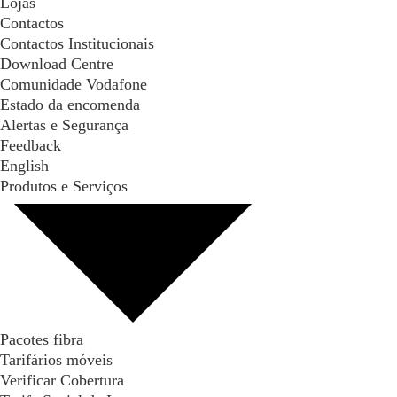
Lojas
Contactos
Contactos Institucionais
Download Centre
Comunidade Vodafone
Estado da encomenda
Alertas e Segurança
Feedback
English
Produtos e Serviços
Pacotes fibra
Tarifários móveis
Verificar Cobertura