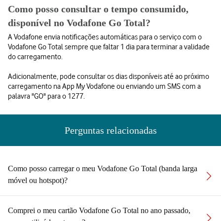
Como posso consultar o tempo consumido,
disponível no Vodafone Go Total?
A Vodafone envia notificações automáticas para o serviço com o
Vodafone Go Total sempre que faltar 1 dia para terminar a validade
do carregamento.
Adicionalmente, pode consultar os dias disponíveis até ao próximo
carregamento na App My Vodafone ou enviando um SMS com a
palavra "GO" para o 1277.
Perguntas relacionadas
Como posso carregar o meu Vodafone Go Total (banda larga
móvel ou hotspot)?
Comprei o meu cartão Vodafone Go Total no ano passado,