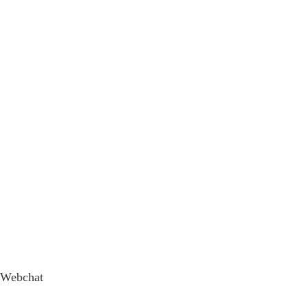
Webchat