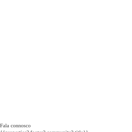
Fala connosco