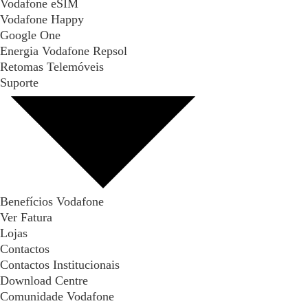
Vodafone eSIM
Vodafone Happy
Google One
Energia Vodafone Repsol
Retomas Telemóveis
Suporte
Benefícios Vodafone
Ver Fatura
Lojas
Contactos
Contactos Institucionais
Download Centre
Comunidade Vodafone