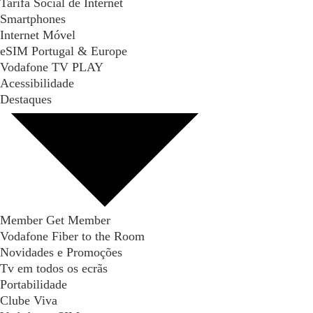
Tarifa Social de Internet
Smartphones
Internet Móvel
eSIM Portugal & Europe
Vodafone TV PLAY
Acessibilidade
Destaques
Member Get Member
Vodafone Fiber to the Room
Novidades e Promoções
Tv em todos os ecrãs
Portabilidade
Clube Viva