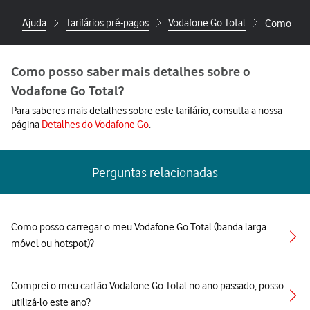
Ajuda
Tarifários pré-pagos
Vodafone Go Total
Como poss
Como posso saber mais detalhes sobre o
Vodafone Go Total?
Para saberes mais detalhes sobre este tarifário, consulta a nossa
página
Detalhes do Vodafone Go
.
Perguntas relacionadas
Como posso carregar o meu Vodafone Go Total (banda larga
móvel ou hotspot)?
Comprei o meu cartão Vodafone Go Total no ano passado, posso
utilizá-lo este ano?