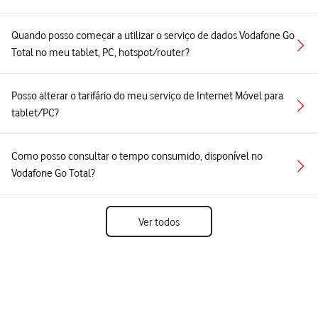
Quando posso começar a utilizar o serviço de dados Vodafone Go
Total no meu tablet, PC, hotspot/router?
Posso alterar o tarifário do meu serviço de Internet Móvel para
tablet/PC?
Como posso consultar o tempo consumido, disponível no
Vodafone Go Total?
Ver todos