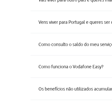
Vens viver para Portugal e queres ser
Como consulto o saldo do meu servi
Como funciona o Vodafone Easy?
Os benefícios não utilizados acumul