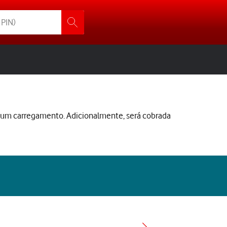
s um carregamento. Adicionalmente, será cobrada