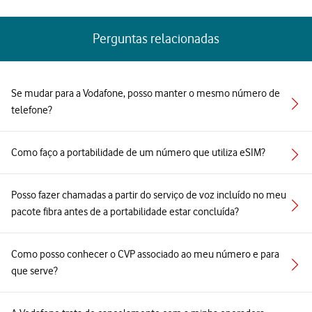
Perguntas relacionadas
Se mudar para a Vodafone, posso manter o mesmo número de
telefone?
Como faço a portabilidade de um número que utiliza eSIM?
Posso fazer chamadas a partir do serviço de voz incluído no meu
pacote fibra antes de a portabilidade estar concluída?
Como posso conhecer o CVP associado ao meu número e para
que serve?