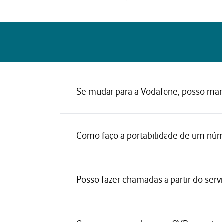
Se mudar para a Vodafone, posso ma
Como faço a portabilidade de um núm
Posso fazer chamadas a partir do serv