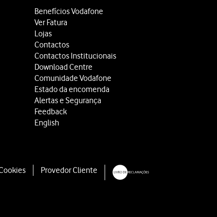
Benefícios Vodafone
Ver Fatura
Lojas
Contactos
Contactos Institucionais
Download Centre
Comunidade Vodafone
Estado da encomenda
Alertas e Segurança
Feedback
English
 Cookies
Provedor Cliente