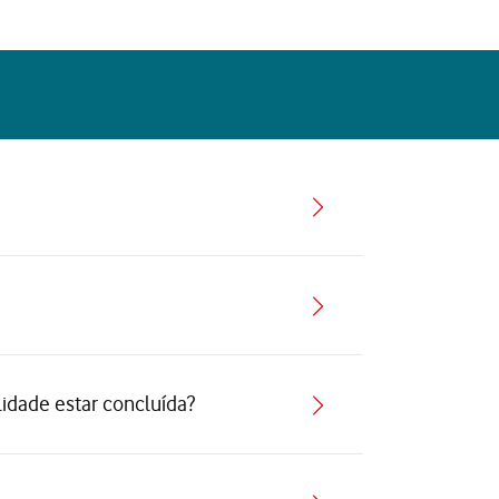
lidade estar concluída?