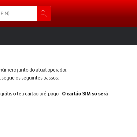
 número junto do atual operador.
, segue os seguintes passos:
grátis o teu cartão pré-pago -
O cartão SIM só será