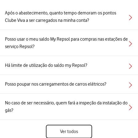
Após o abastecimento, quanto tempo demoram os pontos
Clube Viva a ser carregados na minha conta?
Posso usar o meu saldo My Repsol para compras nas estações de
serviço Repsol?
Há limite de utilização do saldo my Repsol?
Posso poupar nos carregamentos de carros elétricos?
No caso de ser necessário, quem fará a inspeção da instalação do
gás?
Ver todos