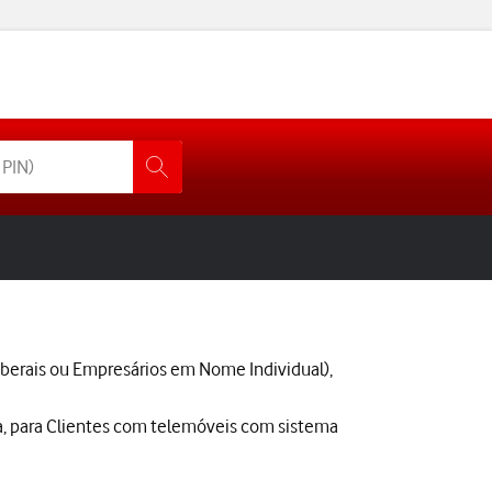
 Liberais ou Empresários em Nome Individual),
ada, para Clientes com telemóveis com sistema