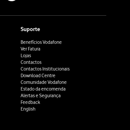
Suporte
Benefícios Vodafone
Ver Fatura
Lojas
Contactos
Contactos Institucionais
Download Centre
Comunidade Vodafone
Estado da encomenda
Alertas e Segurança
Feedback
English