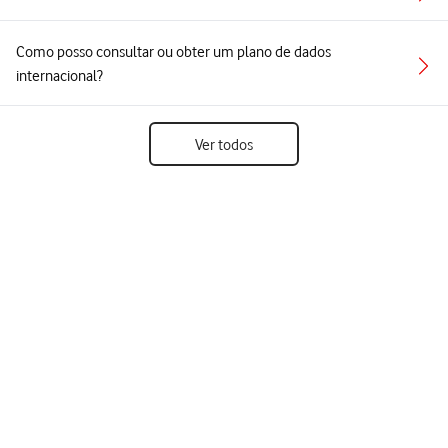
Como posso consultar ou obter um plano de dados
internacional?
Ver todos