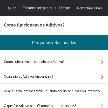
Ajuda
Tarifários pré-pagos
Aditivos
Como funcionam os 
Como funcionam os Aditivos?
Perguntas relacionadas
Como subscrevo ou cancelo um Aditivo?
Quais são os Aditivos disponíveis?
Qual a Tarifa Internet Móvel quando acedo ao e-mail ou Internet?
O que é o Aditivo para Chamadas Internacionais?