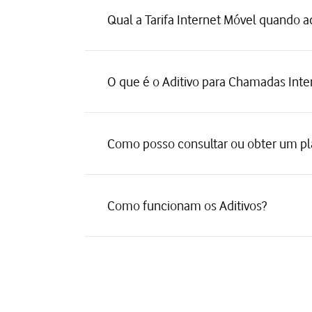
Qual a Tarifa Internet Móvel quando a
O que é o Aditivo para Chamadas Inte
Como posso consultar ou obter um pl
Como funcionam os Aditivos?