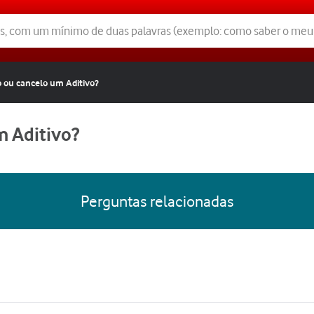
 ou cancelo um Aditivo?
 Aditivo?
Perguntas relacionadas