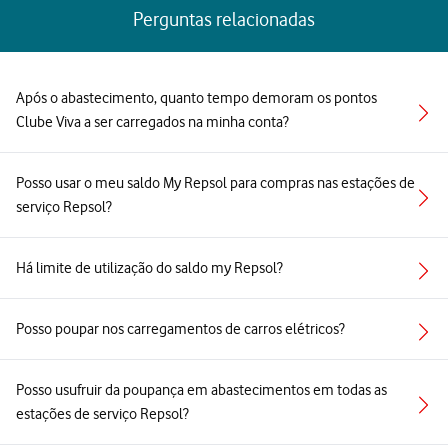
Perguntas relacionadas
Após o abastecimento, quanto tempo demoram os pontos
Clube Viva a ser carregados na minha conta?
Posso usar o meu saldo My Repsol para compras nas estações de
serviço Repsol?
Há limite de utilização do saldo my Repsol?
Posso poupar nos carregamentos de carros elétricos?
Posso usufruir da poupança em abastecimentos em todas as
estações de serviço Repsol?