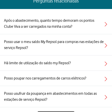
Perguntas relacionadas
Após o abastecimento, quanto tempo demoram os pontos
Clube Viva a ser carregados na minha conta?
Posso usar o meu saldo My Repsol para compras nas estações de
serviço Repsol?
Há limite de utilização do saldo my Repsol?
Posso poupar nos carregamentos de carros elétricos?
Posso usufruir da poupança em abastecimentos em todas as
estações de serviço Repsol?