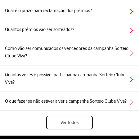
Qual é o prazo para reclamação dos prémios?
Quantos prémios vão ser sorteados?
Como vão ser comunicados os vencedores da campanha Sorteio
Clube Viva?
Quantas vezes é possível participar na campanha Sorteio Clube
Viva?
O que fazer se não estiver a ver a campanha Sorteio Clube Viva?
Ver todos