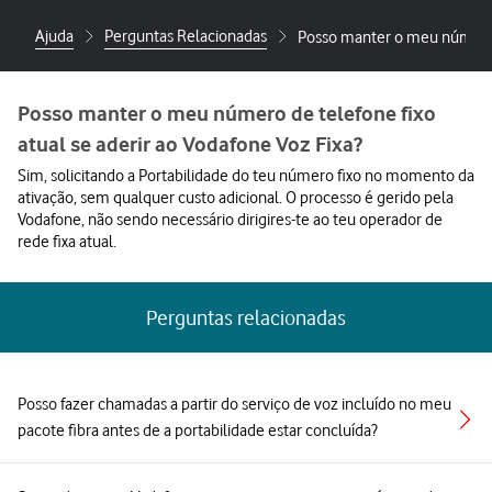
Ajuda
Perguntas Relacionadas
Posso manter o meu número d
Posso manter o meu número de telefone fixo
atual se aderir ao Vodafone Voz Fixa?
Sim, solicitando a Portabilidade do teu número fixo no momento da
ativação, sem qualquer custo adicional. O processo é gerido pela
Vodafone, não sendo necessário dirigires-te ao teu operador de
rede fixa atual.
Perguntas relacionadas
Posso fazer chamadas a partir do serviço de voz incluído no meu
pacote fibra antes de a portabilidade estar concluída?