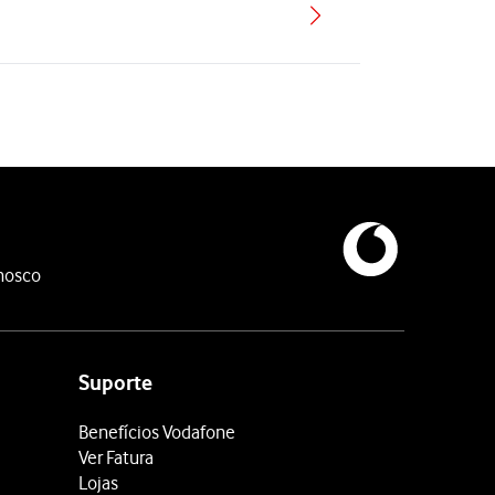
nosco
Suporte
Benefícios Vodafone
Ver Fatura
Lojas