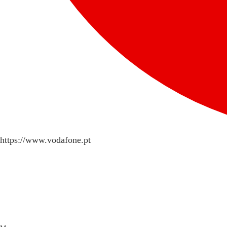
https://www.vodafone.pt