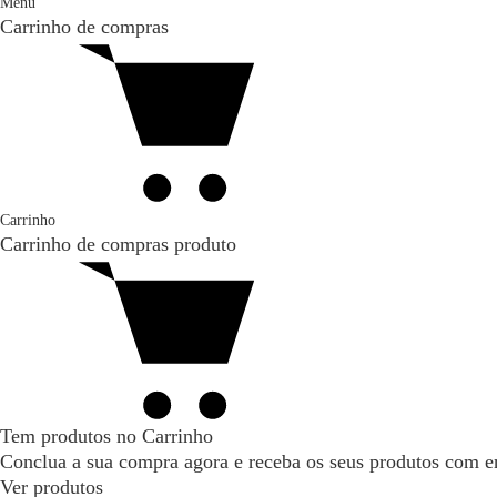
Menu
Carrinho de compras
Carrinho
Carrinho de compras
produto
Tem produtos no Carrinho
Conclua a sua compra agora e receba os seus produtos com en
Ver produtos