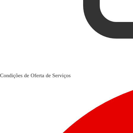
Condições de Oferta de Serviços