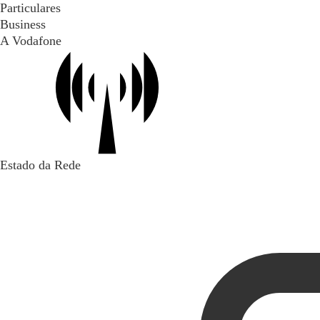
Particulares
Business
A Vodafone
Estado da Rede