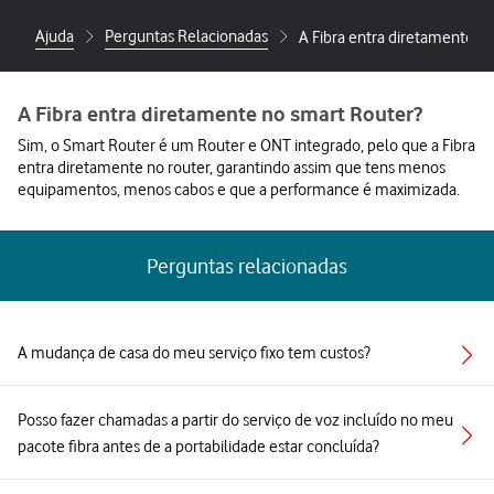
Ajuda
Perguntas Relacionadas
A Fibra entra diretamente n
A Fibra entra diretamente no smart Router?
Sim, o Smart Router é um Router e ONT integrado, pelo que a Fibra
entra diretamente no router, garantindo assim que tens menos
equipamentos, menos cabos e que a performance é maximizada.
Perguntas relacionadas
A mudança de casa do meu serviço fixo tem custos?
Posso fazer chamadas a partir do serviço de voz incluído no meu
pacote fibra antes de a portabilidade estar concluída?