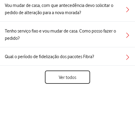
Vou mudar de casa, com que antecedência devo solicitar o
pedido de alteração para a nova morada?
Tenho serviço fixo e vou mudar de casa. Como posso fazer o
pedido?
Qual o período de fidelização dos pacotes Fibra?
Ver todos