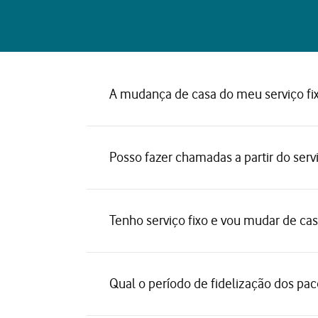
A mudança de casa do meu serviço fi
Posso fazer chamadas a partir do serv
Tenho serviço fixo e vou mudar de ca
Qual o período de fidelização dos pac