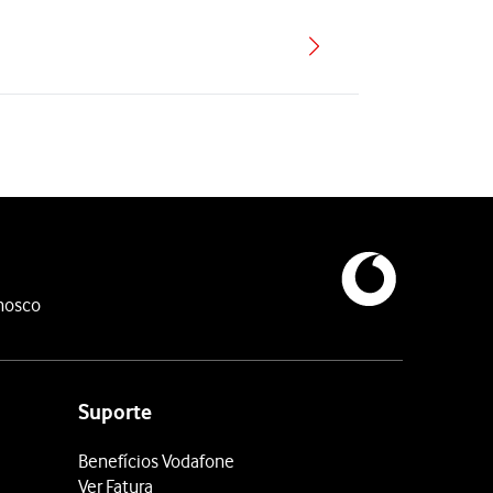
nosco
Suporte
Benefícios Vodafone
Ver Fatura