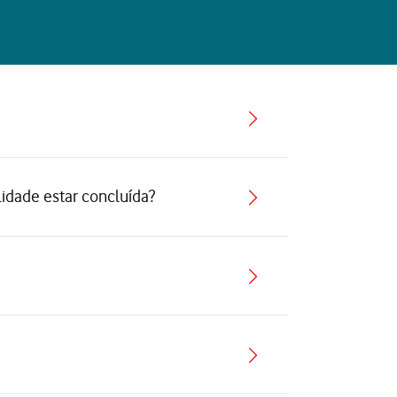
lidade estar concluída?