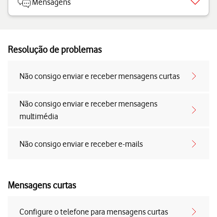
Mensagens
Resolução de problemas
Não consigo enviar e receber mensagens curtas
Não consigo enviar e receber mensagens
multimédia
Não consigo enviar e receber e-mails
Mensagens curtas
Configure o telefone para mensagens curtas