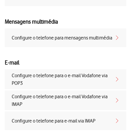
Mensagens multimédia
Configure o telefone para mensagens multimédia
E-mail
Configure o telefone para o e-mail Vodafone via
POP3
Configure o telefone para o e-mail Vodafone via
IMAP
Configure o telefone para e-mail via IMAP