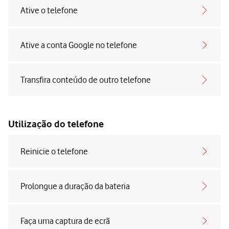
Ative o telefone
Ative a conta Google no telefone
Transfira conteúdo de outro telefone
Utilização do telefone
Reinicie o telefone
Prolongue a duração da bateria
Faça uma captura de ecrã