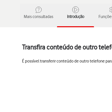
Mais consultadas
Introdução
Funções
Transfira conteúdo de outro tele
É possível transferir conteúdo de outro telefone pa