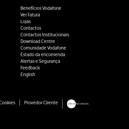
Benefícios Vodafone
Ver Fatura
Lojas
Contactos
Contactos Institucionais
Download Centre
Comunidade Vodafone
Estado da encomenda
Alertas e Segurança
Feedback
English
 Cookies
Provedor Cliente