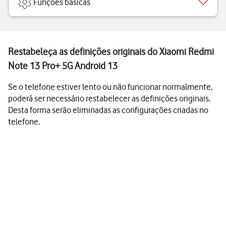
Funções básicas
Restabeleça as definições originais do Xiaomi Redmi
Note 13 Pro+ 5G Android 13
Se o telefone estiver lento ou não funcionar normalmente,
poderá ser necessário restabelecer as definições originais.
Desta forma serão eliminadas as configurações criadas no
telefone.