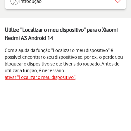
Introdução
Utilize “Localizar o meu dispositivo” para o Xiaomi
Redmi A3 Android 14
Com a ajuda da função “Localizar o meu dispositivo” é
possível encontrar o seu dispositivo se, por ex., o perder, ou
bloquear o dispositivo se ele tiver sido roubado. Antes de
utilizar a função, é necessário
ativar “Localizar o meu dispositivo”
.