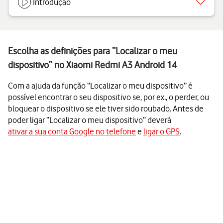
Introdução
Escolha as definições para “Localizar o meu
dispositivo” no Xiaomi Redmi A3 Android 14
Com a ajuda da função “Localizar o meu dispositivo” é
possível encontrar o seu dispositivo se, por ex., o perder, ou
bloquear o dispositivo se ele tiver sido roubado. Antes de
poder ligar “Localizar o meu dispositivo” deverá
ativar a sua conta Google no telefone
e
ligar o GPS
.