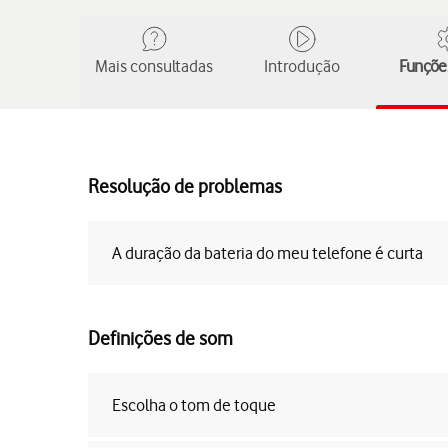
Mais consultadas
Introdução
Funções
Resolução de problemas
A duração da bateria do meu telefone é curta
Definições de som
Escolha o tom de toque