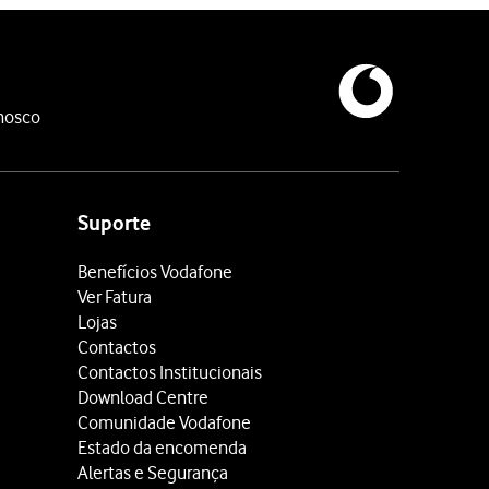
nosco
Suporte
Benefícios Vodafone
Ver Fatura
Lojas
Contactos
Contactos Institucionais
Download Centre
Comunidade Vodafone
Estado da encomenda
Alertas e Segurança