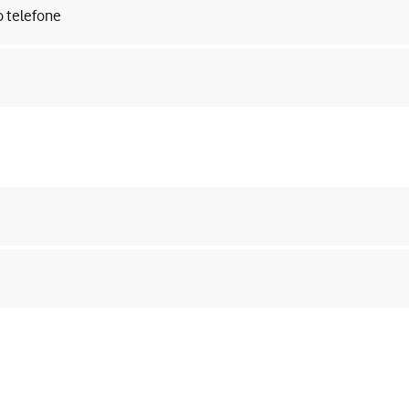
o telefone