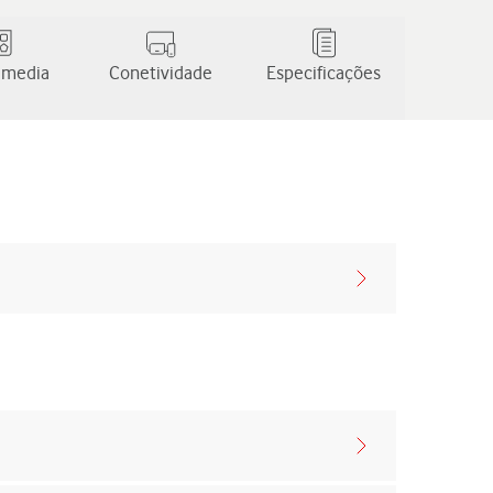
 media
Conetividade
Especificações