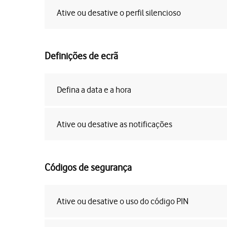
Ative ou desative o perfil silencioso
Definições de ecrã
Defina a data e a hora
Ative ou desative as notificações
Códigos de segurança
Ative ou desative o uso do código PIN