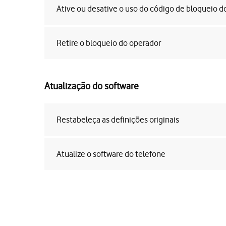
Ative ou desative o uso do código de bloqueio d
Retire o bloqueio do operador
Atualização do software
Restabeleça as definições originais
Atualize o software do telefone