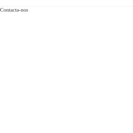
Contacta-nos