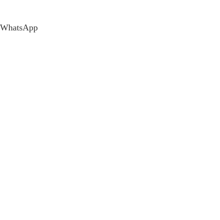
WhatsApp