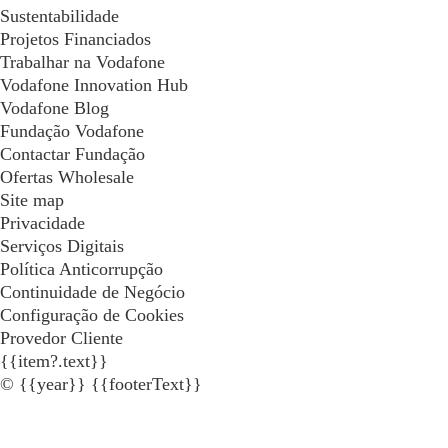
Sustentabilidade
Projetos Financiados
Trabalhar na Vodafone
Vodafone Innovation Hub
Vodafone Blog
Fundação Vodafone
Contactar Fundação
Ofertas Wholesale
Site map
Privacidade
Serviços Digitais
Política Anticorrupção
Continuidade de Negócio
Configuração de Cookies
Provedor Cliente
{{item?.text}}
© {{year}} {{footerText}}