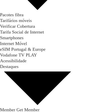
Pacotes fibra
Tarifários móveis
Verificar Cobertura
Tarifa Social de Internet
Smartphones
Internet Móvel
eSIM Portugal & Europe
Vodafone TV PLAY
Acessibilidade
Destaques
Member Get Member