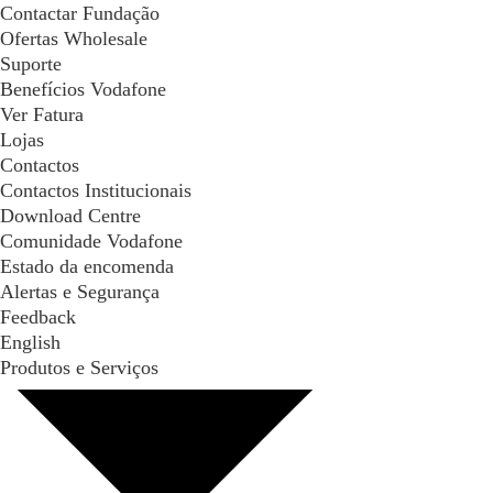
Contactar Fundação
Ofertas Wholesale
Suporte
Benefícios Vodafone
Ver Fatura
Lojas
Contactos
Contactos Institucionais
Download Centre
Comunidade Vodafone
Estado da encomenda
Alertas e Segurança
Feedback
English
Produtos e Serviços