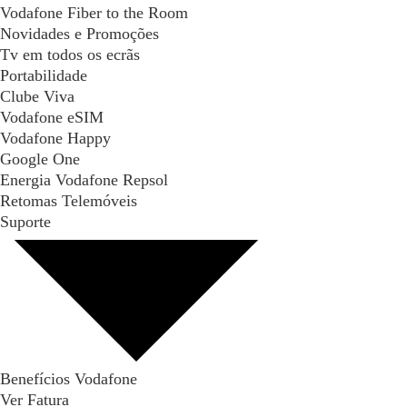
Vodafone Fiber to the Room
Novidades e Promoções
Tv em todos os ecrãs
Portabilidade
Clube Viva
Vodafone eSIM
Vodafone Happy
Google One
Energia Vodafone Repsol
Retomas Telemóveis
Suporte
Benefícios Vodafone
Ver Fatura