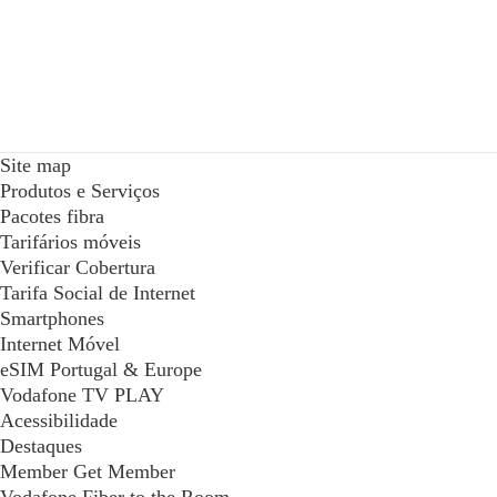
Site map
Produtos e Serviços
Pacotes fibra
Tarifários móveis
Verificar Cobertura
Tarifa Social de Internet
Smartphones
Internet Móvel
eSIM Portugal & Europe
Vodafone TV PLAY
Acessibilidade
Destaques
Member Get Member