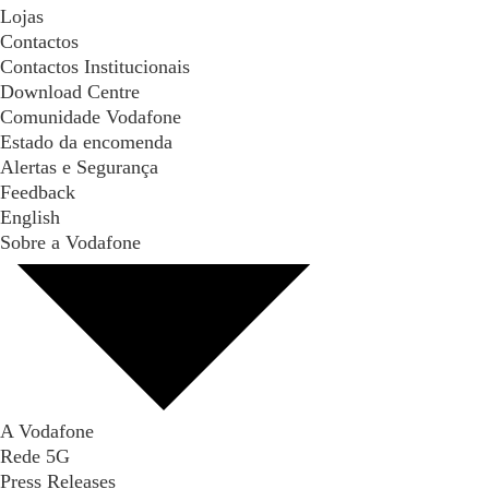
Lojas
Contactos
Contactos Institucionais
Download Centre
Comunidade Vodafone
Estado da encomenda
Alertas e Segurança
Feedback
English
Sobre a Vodafone
A Vodafone
Rede 5G
Press Releases