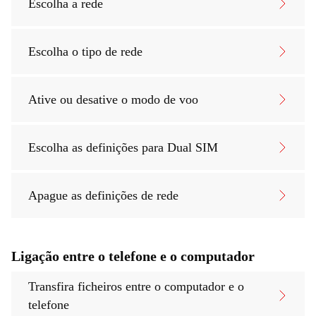
Escolha a rede
Escolha o tipo de rede
Ative ou desative o modo de voo
Escolha as definições para Dual SIM
Apague as definições de rede
Ligação entre o telefone e o computador
Transfira ficheiros entre o computador e o
telefone