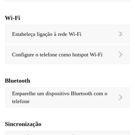
Wi-Fi
Estabeleça ligação à rede Wi-Fi
Configure o telefone como hotspot Wi-Fi
Bluetooth
Emparelhe um dispositivo Bluetooth com o
telefone
Sincronização