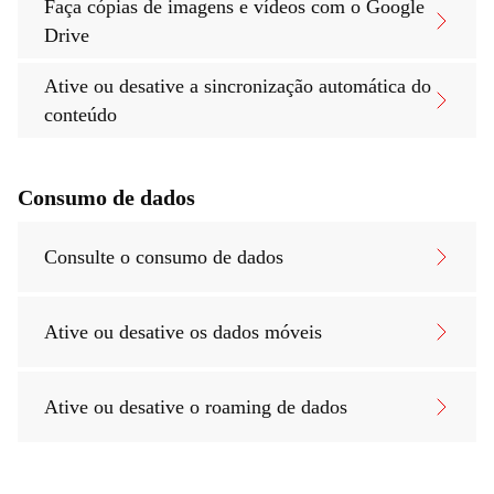
Faça cópias de imagens e vídeos com o Google
Drive
Ative ou desative a sincronização automática do
conteúdo
Consumo de dados
Consulte o consumo de dados
Ative ou desative os dados móveis
Ative ou desative o roaming de dados