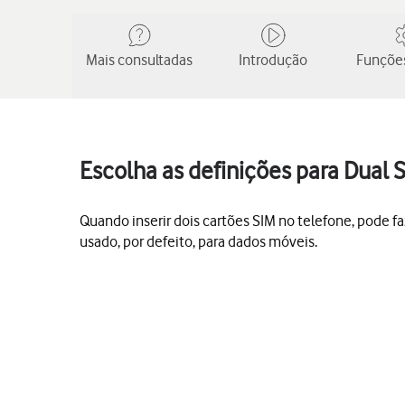
Mais consultadas
Introdução
Funções
Escolha as definições para Dual
Quando inserir dois cartões SIM no telefone, pode f
usado, por defeito, para dados móveis.