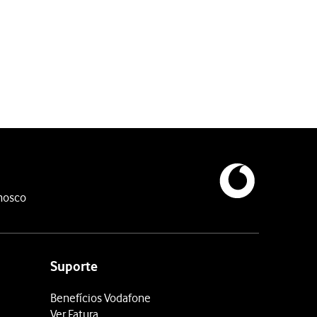
nosco
Suporte
Benefícios Vodafone
Ver Fatura