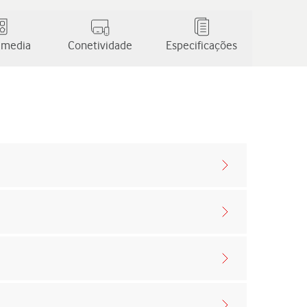
 media
Conetividade
Especificações