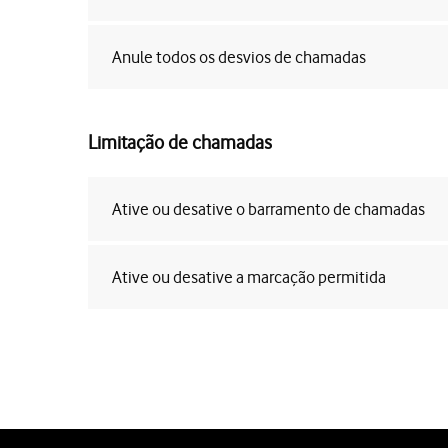
Anule todos os desvios de chamadas
Limitação de chamadas
Ative ou desative o barramento de chamadas
Ative ou desative a marcação permitida