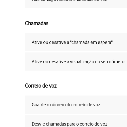
Chamadas
Ative ou desative a "chamada em espera"
Ative ou desative a visualização do seu número
Correio de voz
Guarde o número do correio de voz
Desvie chamadas para o correio de voz