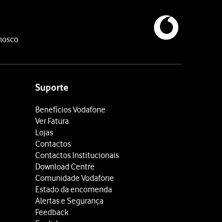
nosco
Suporte
Benefícios Vodafone
Ver Fatura
Lojas
Contactos
Contactos Institucionais
Download Centre
Comunidade Vodafone
Estado da encomenda
Alertas e Segurança
Feedback