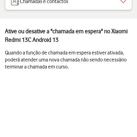
Chamadas e contactos
Ative ou desative a "chamada em espera" no Xiaomi
Redmi 13C Android 13
Quando a função de chamada em espera estiver ativada,
poderá atender uma nova chamada não sendo necessário
terminar a chamada em curso.